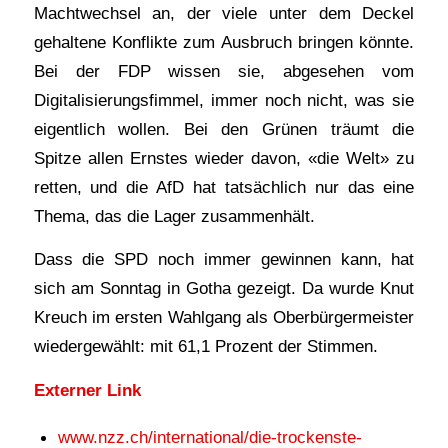
Machtwechsel an, der viele unter dem Deckel
gehaltene Konflikte zum Ausbruch bringen könnte.
Bei der FDP wissen sie, abgesehen vom
Digitalisierungsfimmel, immer noch nicht, was sie
eigentlich wollen. Bei den Grünen träumt die
Spitze allen Ernstes wieder davon, «die Welt» zu
retten, und die AfD hat tatsächlich nur das eine
Thema, das die Lager zusammenhält.
Dass die SPD noch immer gewinnen kann, hat
sich am Sonntag in Gotha gezeigt. Da wurde Knut
Kreuch im ersten Wahlgang als Oberbürgermeister
wiedergewählt: mit 61,1 Prozent der Stimmen.
Externer Link
www.nzz.ch/international/die-trockenste-