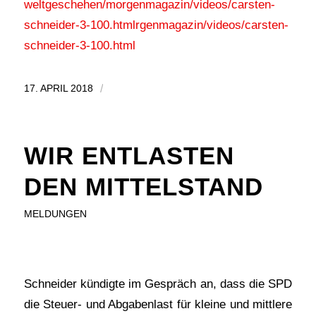
weltgeschehen/morgenmagazin/videos/carsten-
schneider-3-100.htmlrgenmagazin/videos/carsten-
schneider-3-100.html
17. APRIL 2018
/
WIR ENTLASTEN
DEN MITTELSTAND
MELDUNGEN
Schneider kündigte im Gespräch an, dass die SPD
die Steuer- und Abgabenlast für kleine und mittlere