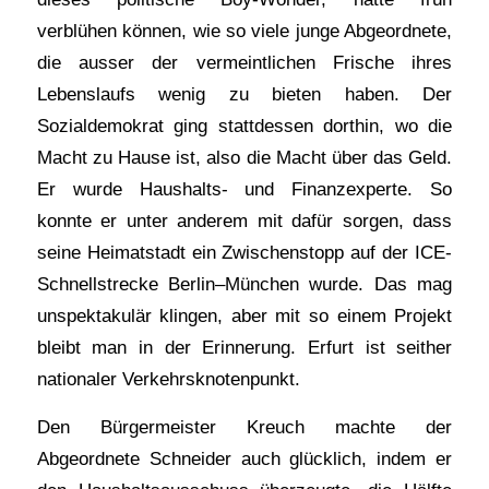
verblühen können, wie so viele junge Abgeordnete,
die ausser der vermeintlichen Frische ihres
Lebenslaufs wenig zu bieten haben. Der
Sozialdemokrat ging stattdessen dorthin, wo die
Macht zu Hause ist, also die Macht über das Geld.
Er wurde Haushalts- und Finanzexperte. So
konnte er unter anderem mit dafür sorgen, dass
seine Heimatstadt ein Zwischenstopp auf der ICE-
Schnellstrecke Berlin–München wurde. Das mag
unspektakulär klingen, aber mit so einem Projekt
bleibt man in der Erinnerung. Erfurt ist seither
nationaler Verkehrsknotenpunkt.
Den Bürgermeister Kreuch machte der
Abgeordnete Schneider auch glücklich, indem er