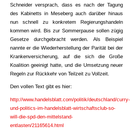
Schneider versprach, dass es nach der Tagung
des Kabinetts in Meseberg auch darüber hinaus
nun schnell zu konkretem Regierungshandeln
kommen wird. Bis zur Sommerpause sollen zügig
Gesetze durchgebracht werden. Als Beispiel
nannte er die Wiederherstellung der Parität bei der
Krankenversicherung, auf die sich die Große
Koalition geeinigt hatte, und die Umsetzung neuer
Regeln zur Rückkehr von Teilzeit zu Vollzeit.
Den vollen Text gibt es hier:
http://www.handelsblatt.com/politik/deutschland/curry-
und-politics-im-handelsblatt-wirtschaftsclub-so-
will-die-spd-den-mittelstand-
entlasten/21165614.html