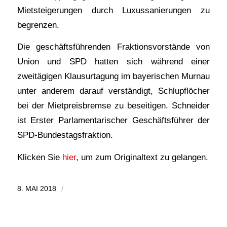
Mietsteigerungen durch Luxussanierungen zu
begrenzen.
Die geschäftsführenden Fraktionsvorstände von
Union und SPD hatten sich während einer
zweitägigen Klausurtagung im bayerischen Murnau
unter anderem darauf verständigt, Schlupflöcher
bei der Mietpreisbremse zu beseitigen. Schneider
ist Erster Parlamentarischer Geschäftsführer der
SPD-Bundestagsfraktion.
Klicken Sie
hier
, um zum Originaltext zu gelangen.
8. MAI 2018
/