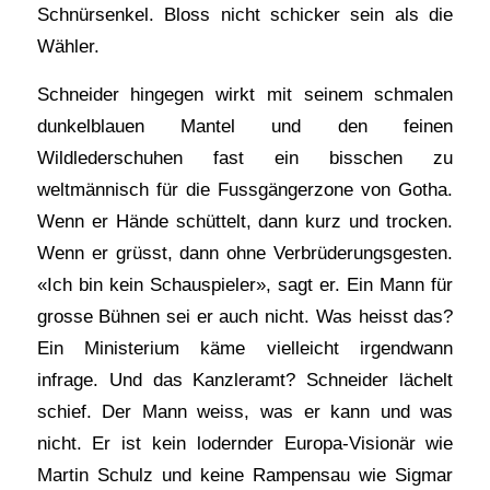
Schnürsenkel. Bloss nicht schicker sein als die
Wähler.
Schneider hingegen wirkt mit seinem schmalen
dunkelblauen Mantel und den feinen
Wildlederschuhen fast ein bisschen zu
weltmännisch für die Fussgängerzone von Gotha.
Wenn er Hände schüttelt, dann kurz und trocken.
Wenn er grüsst, dann ohne Verbrüderungsgesten.
«Ich bin kein Schauspieler», sagt er. Ein Mann für
grosse Bühnen sei er auch nicht. Was heisst das?
Ein Ministerium käme vielleicht irgendwann
infrage. Und das Kanzleramt? Schneider lächelt
schief. Der Mann weiss, was er kann und was
nicht. Er ist kein lodernder Europa-Visionär wie
Martin Schulz und keine Rampensau wie Sigmar