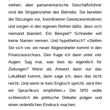
stehen, aber parlamentarische Geschäftsführer
sind die Strippenzieher des Betriebs. Sie bereiten
die Sitzungen vor, koordinieren Gesetzesinitiativen
und sorgen in den eigenen Reihen dafür, dass sich
niemand blamiert. Ein Beispiel? Schneider will
keine Namen nennen. Und hypothetisch? «Stellen
Sie sich vor, ein neuer Abgeordneter kommt in den
Finanzausschuss. Den frage ich dann unter vier
Augen: Sag mal, was liest du eigentlich für
Zeitungen? Wenn als Antwort dann nur das
Lokalblatt kommt, dann sage ich, dass das nicht
reicht. Und wenn er kein Englisch spricht, wird ihm
ein Sprachkurs empfohlen.» Die SPD wolle
schliesslich die politische Debatte prägen und
einen ordentlichen Eindruck machen.