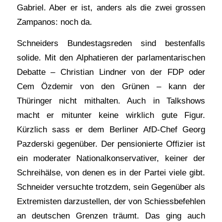
Gabriel. Aber er ist, anders als die zwei grossen
Zampanos: noch da.
Schneiders Bundestagsreden sind bestenfalls
solide. Mit den Alphatieren der parlamentarischen
Debatte – Christian Lindner von der FDP oder
Cem Özdemir von den Grünen – kann der
Thüringer nicht mithalten. Auch in Talkshows
macht er mitunter keine wirklich gute Figur.
Kürzlich sass er dem Berliner AfD-Chef Georg
Pazderski gegenüber. Der pensionierte Offizier ist
ein moderater Nationalkonservativer, keiner der
Schreihälse, von denen es in der Partei viele gibt.
Schneider versuchte trotzdem, sein Gegenüber als
Extremisten darzustellen, der von Schiessbefehlen
an deutschen Grenzen träumt. Das ging auch