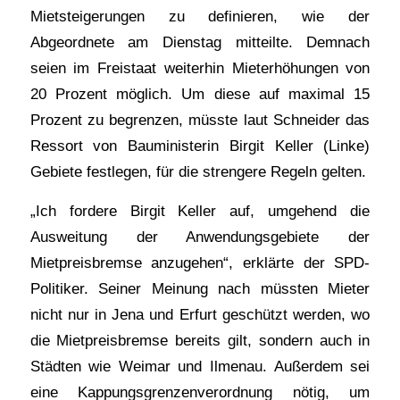
Mietsteigerungen zu definieren, wie der
Abgeordnete am Dienstag mitteilte. Demnach
seien im Freistaat weiterhin Mieterhöhungen von
20 Prozent möglich. Um diese auf maximal 15
Prozent zu begrenzen, müsste laut Schneider das
Ressort von Bauministerin Birgit Keller (Linke)
Gebiete festlegen, für die strengere Regeln gelten.
„Ich fordere Birgit Keller auf, umgehend die
Ausweitung der Anwendungsgebiete der
Mietpreisbremse anzugehen“, erklärte der SPD-
Politiker. Seiner Meinung nach müssten Mieter
nicht nur in Jena und Erfurt geschützt werden, wo
die Mietpreisbremse bereits gilt, sondern auch in
Städten wie Weimar und Ilmenau. Außerdem sei
eine Kappungsgrenzenverordnung nötig, um