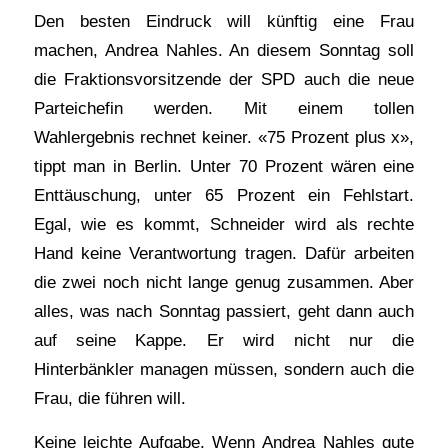
Den besten Eindruck will künftig eine Frau
machen, Andrea Nahles. An diesem Sonntag soll
die Fraktionsvorsitzende der SPD auch die neue
Parteichefin werden. Mit einem tollen
Wahlergebnis rechnet keiner. «75 Prozent plus x»,
tippt man in Berlin. Unter 70 Prozent wären eine
Enttäuschung, unter 65 Prozent ein Fehlstart.
Egal, wie es kommt, Schneider wird als rechte
Hand keine Verantwortung tragen. Dafür arbeiten
die zwei noch nicht lange genug zusammen. Aber
alles, was nach Sonntag passiert, geht dann auch
auf seine Kappe. Er wird nicht nur die
Hinterbänkler managen müssen, sondern auch die
Frau, die führen will.
Keine leichte Aufgabe. Wenn Andrea Nahles gute