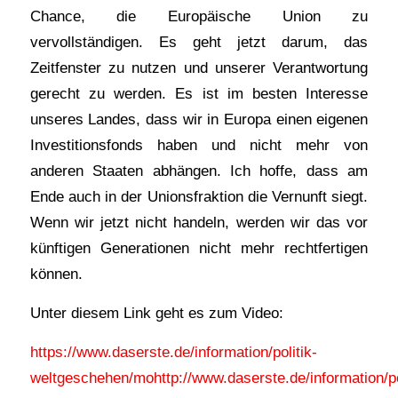
Chance, die Europäische Union zu
vervollständigen. Es geht jetzt darum, das
Zeitfenster zu nutzen und unserer Verantwortung
gerecht zu werden. Es ist im besten Interesse
unseres Landes, dass wir in Europa einen eigenen
Investitionsfonds haben und nicht mehr von
anderen Staaten abhängen. Ich hoffe, dass am
Ende auch in der Unionsfraktion die Vernunft siegt.
Wenn wir jetzt nicht handeln, werden wir das vor
künftigen Generationen nicht mehr rechtfertigen
können.
Unter diesem Link geht es zum Video:
https://www.daserste.de/information/politik-
weltgeschehen/mohttp://www.daserste.de/information/po