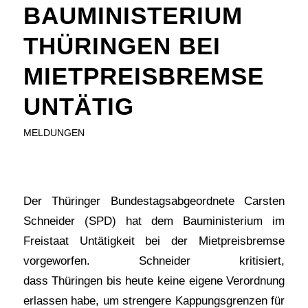
BAUMINISTERIUM
THÜRINGEN BEI
MIETPREISBREMSE
UNTÄTIG
MELDUNGEN
Der Thüringer Bundestagsabgeordnete Carsten
Schneider (SPD) hat dem Bauministerium im
Freistaat Untätigkeit bei der Mietpreisbremse
vorgeworfen. Schneider kritisiert,
dass Thüringen bis heute keine eigene Verordnung
erlassen habe, um strengere Kappungsgrenzen für