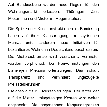
Auf Bundesebene werden neue Regeln für den
Wohnungsmarkt erlassen. Thüringen lässt
Mieterinnen und Mieter im Regen stehen.
Die Spitzen der Koalitionsfraktionen im Bundestag
haben auf ihrer Klausurtagung im bayrischen
Murnau unter anderem neue Initiativen für
bezahlbares Wohnen in Deutschland beschlossen.
Die Mietpreisbremse wird verschärft. Vermieter
werden verpflichtet, bei Neuvermietungen den
bisherigen Mietzins offenzulegen. Das schafft
Transparenz und verhindert ungezügelte
Preissteigerungen.
Gleiches gilt für Luxussanierungen. Der Anteil der
auf die Mieter umlagefähigen Kosten wird weiter
abgesenkt. Die sogenannten Kappungsgrenzen