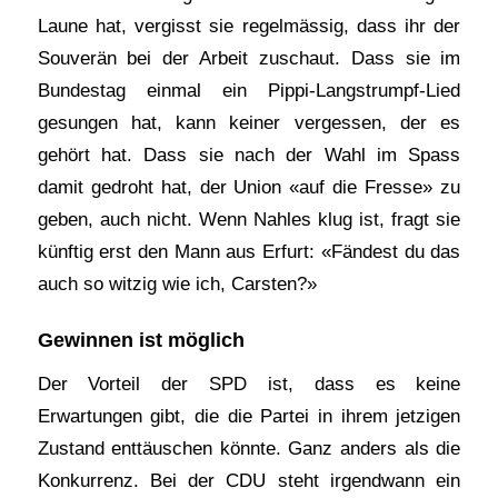
Laune hat, vergisst sie regelmässig, dass ihr der
Souverän bei der Arbeit zuschaut. Dass sie im
Bundestag einmal ein Pippi-Langstrumpf-Lied
gesungen hat, kann keiner vergessen, der es
gehört hat. Dass sie nach der Wahl im Spass
damit gedroht hat, der Union «auf die Fresse» zu
geben, auch nicht. Wenn Nahles klug ist, fragt sie
künftig erst den Mann aus Erfurt: «Fändest du das
auch so witzig wie ich, Carsten?»
Gewinnen ist möglich
Der Vorteil der SPD ist, dass es keine
Erwartungen gibt, die die Partei in ihrem jetzigen
Zustand enttäuschen könnte. Ganz anders als die
Konkurrenz. Bei der CDU steht irgendwann ein