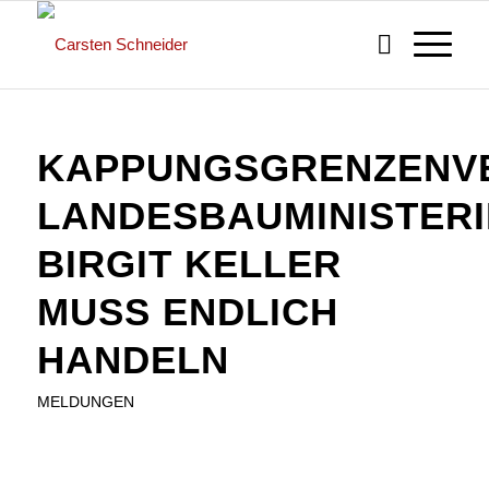
KAPPUNGSGRENZENV
LANDESBAUMINISTERI
BIRGIT KELLER
MUSS ENDLICH
HANDELN
MELDUNGEN