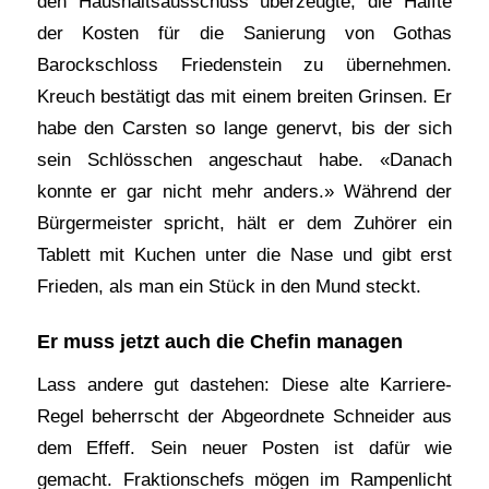
den Haushaltsausschuss überzeugte, die Hälfte
der Kosten für die Sanierung von Gothas
Barockschloss Friedenstein zu übernehmen.
Kreuch bestätigt das mit einem breiten Grinsen. Er
habe den Carsten so lange genervt, bis der sich
sein Schlösschen angeschaut habe. «Danach
konnte er gar nicht mehr anders.» Während der
Bürgermeister spricht, hält er dem Zuhörer ein
Tablett mit Kuchen unter die Nase und gibt erst
Frieden, als man ein Stück in den Mund steckt.
Er muss jetzt auch die Chefin managen
Lass andere gut dastehen: Diese alte Karriere-
Regel beherrscht der Abgeordnete Schneider aus
dem Effeff. Sein neuer Posten ist dafür wie
gemacht. Fraktionschefs mögen im Rampenlicht