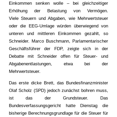
Einkommen senken wolle – bei gleichzeitiger
Erhöhung der Belastung von Vermögen.
Viele Steuern und Abgaben, wie Mehrwertsteuer
oder die EEG-Umlage würden überwiegend von
unteren und mittleren Einkommen gezahlt, so
Schneider. Marco Buschmann, Parlamentarischer
Geschäftsführer der FDP, zeigte sich in der
Debatte mit Schneider offen für Steuer- und
Abgabenentlastungen, etwa bei der
Mehrwertsteuer.
Das erste dicke Brett, das Bundesfinanzminister
Olaf Scholz (SPD) jedoch zunächst bohren muss,
ist das der Grundsteuer. Das
Bundesverfassungsgericht hatte Dienstag die
bisherige Berechnungsgrundlage für die Steuer für