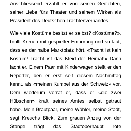
Anschliessend erzählt er von seinen Gedichten,
seiner Liebe fürs Theater und seinem Wirken als
Präsident des Deutschen Trachtenverbandes.
Wie viele Kostüme besitzt er selbst? «Kostüme?»,
brüllt Kreuch mit gespielter Empörung und so laut,
dass es der halbe Marktplatz hört. «Tracht ist kein
Kostüm! Tracht ist das Kleid der Heimat!» Dann
lacht er. Einem Paar mit Kinderwagen stellt er den
Reporter, den er erst seit diesem Nachmittag
kennt, als «meinen Kumpel aus der Schweiz» vor.
Dem wiederum verrät er, dass er «die zwei
Hübschen» kraft seines Amtes selbst getraut
habe. Mein Brautpaar, meine Wähler, meine Stadt,
sagt Kreuchs Blick. Zum grauen Anzug von der
Stange trägt das Stadtoberhaupt rote