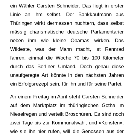
ein Wähler Carsten Schneider. Das liegt in erster
Linie an ihm selbst. Der Bankkaufmann aus
Thüringen wirkt dermassen nüchtern, dass selbst
mässig charismatische deutsche Parlamentarier
neben ihm wie kleine Obamas wirken. Das
Wildeste, was der Mann macht, ist Rennrad
fahren, einmal die Woche 70 bis 100 Kilometer
durch das Berliner Umland. Doch genau diese
unaufgeregte Art könnte in den nächsten Jahren
ein Erfolgsrezept sein, für ihn und für seine Partei.
An einem Freitag im April steht Carsten Schneider
auf dem Marktplatz im thüringischen Gotha im
Nieselregen und verteilt Broschüren. Es sind noch
zwei Tage bis zur Kommunalwahl, und «Kohsten»,
wie sie ihn hier rufen, will die Genossen aus der