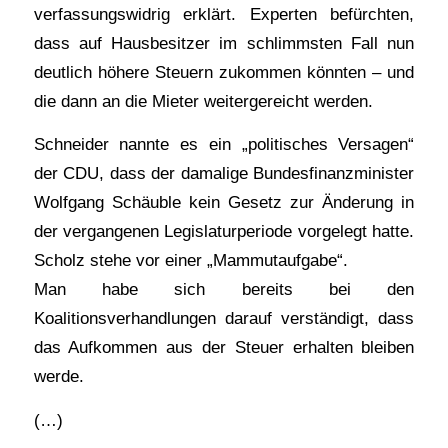
verfassungswidrig erklärt. Experten befürchten,
dass auf Hausbesitzer im schlimmsten Fall nun
deutlich höhere Steuern zukommen könnten – und
die dann an die Mieter weitergereicht werden.
Schneider nannte es ein „politisches Versagen“
der CDU, dass der damalige Bundesfinanzminister
Wolfgang Schäuble kein Gesetz zur Änderung in
der vergangenen Legislaturperiode vorgelegt hatte.
Scholz stehe vor einer „Mammutaufgabe“.
Man habe sich bereits bei den
Koalitionsverhandlungen darauf verständigt, dass
das Aufkommen aus der Steuer erhalten bleiben
werde.
(…)