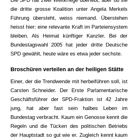
die dritte grosse Koalition unter Angela Merkels
Führung übersteht, weiss niemand. Überstehen
heisst hier: eine relevante Kraft im Parteiensystem
bleiben. Als Heimat künftiger Kanzler. Bei der
Bundestagswahl 2005 hat jeder dritte Deutsche
SPD gewählt, heute wäre es etwa jeder sechste.
Broschüren verteilen an der heiligen Stätte
Einer, der die Trendwende mit herbeiführen soll, ist
Carsten Schneider. Der Erste Parlamentarische
Geschäftsführer der SPD-Fraktion ist 42 Jahre
jung, hat aber fast sein halbes Leben im
Bundestag verbracht. Kaum ein Genosse kennt die
Regeln und die Tücken des politischen Betriebs
der Hauptstadt so gut wie er. Zugleich kennt kaum