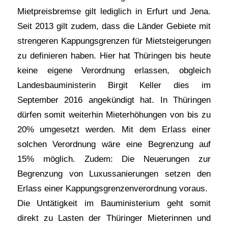
Mietpreisbremse gilt lediglich in Erfurt und Jena.
Seit 2013 gilt zudem, dass die Länder Gebiete mit
strengeren Kappungsgrenzen für Mietsteigerungen
zu definieren haben. Hier hat Thüringen bis heute
keine eigene Verordnung erlassen, obgleich
Landesbauministerin Birgit Keller dies im
September 2016 angekündigt hat. In Thüringen
dürfen somit weiterhin Mieterhöhungen von bis zu
20% umgesetzt werden. Mit dem Erlass einer
solchen Verordnung wäre eine Begrenzung auf
15% möglich. Zudem: Die Neuerungen zur
Begrenzung von Luxussanierungen setzen den
Erlass einer Kappungsgrenzenverordnung voraus.
Die Untätigkeit im Bauministerium geht somit
direkt zu Lasten der Thüringer Mieterinnen und