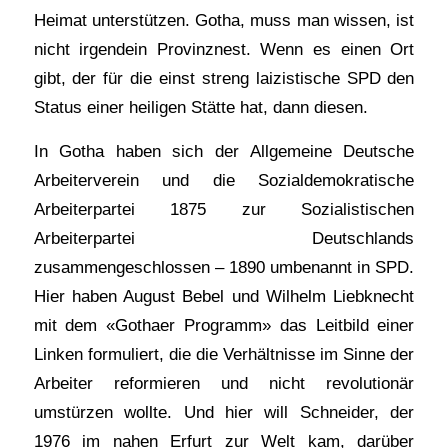
Heimat unterstützen. Gotha, muss man wissen, ist
nicht irgendein Provinznest. Wenn es einen Ort
gibt, der für die einst streng laizistische SPD den
Status einer heiligen Stätte hat, dann diesen.
In Gotha haben sich der Allgemeine Deutsche
Arbeiterverein und die Sozialdemokratische
Arbeiterpartei 1875 zur Sozialistischen
Arbeiterpartei Deutschlands
zusammengeschlossen – 1890 umbenannt in SPD.
Hier haben August Bebel und Wilhelm Liebknecht
mit dem «Gothaer Programm» das Leitbild einer
Linken formuliert, die die Verhältnisse im Sinne der
Arbeiter reformieren und nicht revolutionär
umstürzen wollte. Und hier will Schneider, der
1976 im nahen Erfurt zur Welt kam, darüber