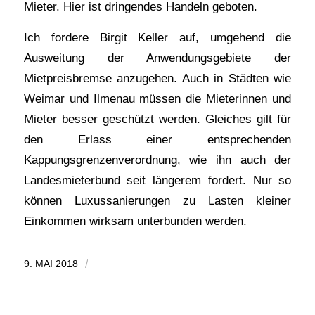
Mieter. Hier ist dringendes Handeln geboten.
Ich fordere Birgit Keller auf, umgehend die
Ausweitung der Anwendungsgebiete der
Mietpreisbremse anzugehen. Auch in Städten wie
Weimar und Ilmenau müssen die Mieterinnen und
Mieter besser geschützt werden. Gleiches gilt für
den Erlass einer entsprechenden
Kappungsgrenzenverordnung, wie ihn auch der
Landesmieterbund seit längerem fordert. Nur so
können Luxussanierungen zu Lasten kleiner
Einkommen wirksam unterbunden werden.
9. MAI 2018
/