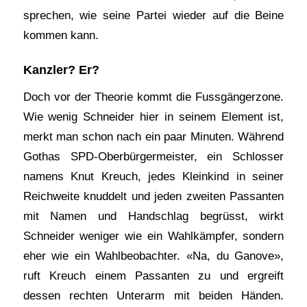
sprechen, wie seine Partei wieder auf die Beine
kommen kann.
Kanzler? Er?
Doch vor der Theorie kommt die Fussgängerzone.
Wie wenig Schneider hier in seinem Element ist,
merkt man schon nach ein paar Minuten. Während
Gothas SPD-Oberbürgermeister, ein Schlosser
namens Knut Kreuch, jedes Kleinkind in seiner
Reichweite knuddelt und jeden zweiten Passanten
mit Namen und Handschlag begrüsst, wirkt
Schneider weniger wie ein Wahlkämpfer, sondern
eher wie ein Wahlbeobachter. «Na, du Ganove»,
ruft Kreuch einem Passanten zu und ergreift
dessen rechten Unterarm mit beiden Händen.