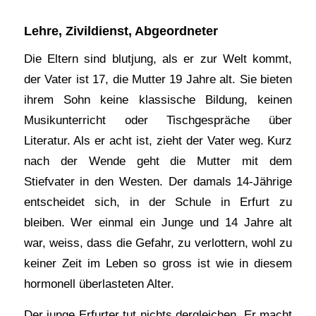
Lehre, Zivildienst, Abgeordneter
Die Eltern sind blutjung, als er zur Welt kommt,
der Vater ist 17, die Mutter 19 Jahre alt. Sie bieten
ihrem Sohn keine klassische Bildung, keinen
Musikunterricht oder Tischgespräche über
Literatur. Als er acht ist, zieht der Vater weg. Kurz
nach der Wende geht die Mutter mit dem
Stiefvater in den Westen. Der damals 14-Jährige
entscheidet sich, in der Schule in Erfurt zu
bleiben. Wer einmal ein Junge und 14 Jahre alt
war, weiss, dass die Gefahr, zu verlottern, wohl zu
keiner Zeit im Leben so gross ist wie in diesem
hormonell überlasteten Alter.
Der junge Erfurter tut nichts dergleichen. Er macht