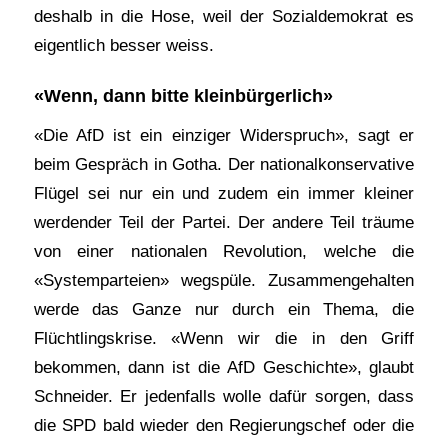
deshalb in die Hose, weil der Sozialdemokrat es
eigentlich besser weiss.
«Wenn, dann bitte kleinbürgerlich»
«Die AfD ist ein einziger Widerspruch», sagt er
beim Gespräch in Gotha. Der nationalkonservative
Flügel sei nur ein und zudem ein immer kleiner
werdender Teil der Partei. Der andere Teil träume
von einer nationalen Revolution, welche die
«Systemparteien» wegspüle. Zusammengehalten
werde das Ganze nur durch ein Thema, die
Flüchtlingskrise. «Wenn wir die in den Griff
bekommen, dann ist die AfD Geschichte», glaubt
Schneider. Er jedenfalls wolle dafür sorgen, dass
die SPD bald wieder den Regierungschef oder die