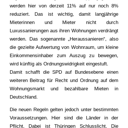
werden hier von derzeit 11% auf nur noch 8%
reduziert. Das ist wichtig, damit langjährige
Mieterinnen und Mieter nicht durch
Luxussanierungen aus ihren Wohnungen verdrängt
werden. Das sogenannte „Heraussanieren“, also
die gezielte Aufwertung von Wohnraum, um kleine
Einkommensinhaber zum Auszug zu bewegen,
wird künftig als Ordnungswidrigkeit eingestuft.
Damit schafft die SPD auf Bundesebene einen
weiteren Beitrag für Recht und Ordnung auf dem
Wohnungsmarkt und bezahlbare Mieten in
Deutschland.
Die neuen Regeln gelten jedoch unter bestimmten
Voraussetzungen. Hier sind die Länder in der
Pflicht. Dabei ist Thüringen Schlusslicht. Die