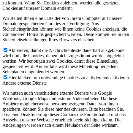
zu können. Wenn Sie Cookies ablehnen, werden alle gesetzten
Cookies auf unserer Domain entfernt.
Wir stellen Ihnen eine Liste der von Ihrem Computer auf unserer
Domain gespeicherten Cookies zur Verfügung. Aus
Sicherheitsgründen können wie Ihnen keine Cookies anzeigen, die
von anderen Domains gespeichert werden. Diese können Sie in den
Sicherheitseinstellungen Ihres Browsers einsehen.
Aktivieren, damit die Nachrichtenleiste dauerhaft ausgeblendet
wird und alle Cookies, denen nicht zugestimmt wurde, abgelehnt
werden. Wir benötigen zwei Cookies, damit diese Einstellung
gespeichert wird. Andernfalls wird diese Mitteilung bei jedem
Seitenladen eingeblendet werden.
Hier klicken, um notwendige Cookies zu aktivieren/deaktivieren.
Andere externe Dienste
Wir nutzen auch verschiedene externe Dienste wie Google
Webfonts, Google Maps und externe Videoanbieter. Da diese
Anbieter möglicherweise personenbezogene Daten von Ihnen
speichern, können Sie diese hier deaktivieren. Bitte beachten Sie,
dass eine Deaktivierung dieser Cookies die Funktionalität und das
Aussehen unserer Webseite erheblich beeinträchtigen kann. Die
Änderungen werden nach einem Neuladen der Seite wirksam.