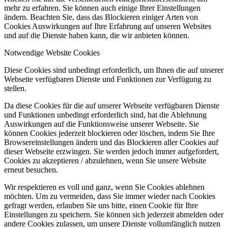
mehr zu erfahren. Sie können auch einige Ihrer Einstellungen
ändern. Beachten Sie, dass das Blockieren einiger Arten von
Cookies Auswirkungen auf Ihre Erfahrung auf unseren Websites
und auf die Dienste haben kann, die wir anbieten können.
Notwendige Website Cookies
Diese Cookies sind unbedingt erforderlich, um Ihnen die auf unserer
Webseite verfügbaren Dienste und Funktionen zur Verfügung zu
stellen.
Da diese Cookies für die auf unserer Webseite verfügbaren Dienste
und Funktionen unbedingt erforderlich sind, hat die Ablehnung
Auswirkungen auf die Funktionsweise unserer Webseite. Sie
können Cookies jederzeit blockieren oder löschen, indem Sie Ihre
Browsereinstellungen ändern und das Blockieren aller Cookies auf
dieser Webseite erzwingen. Sie werden jedoch immer aufgefordert,
Cookies zu akzeptieren / abzulehnen, wenn Sie unsere Website
erneut besuchen.
Wir respektieren es voll und ganz, wenn Sie Cookies ablehnen
möchten. Um zu vermeiden, dass Sie immer wieder nach Cookies
gefragt werden, erlauben Sie uns bitte, einen Cookie für Ihre
Einstellungen zu speichern. Sie können sich jederzeit abmelden oder
andere Cookies zulassen, um unsere Dienste vollumfänglich nutzen