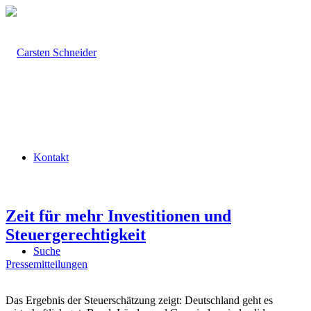
Kontakt
Zeit für mehr Investitionen und
Steuergerechtigkeit
Suche
Pressemitteilungen
Das Ergebnis der Steuerschätzung zeigt: Deutschland geht es