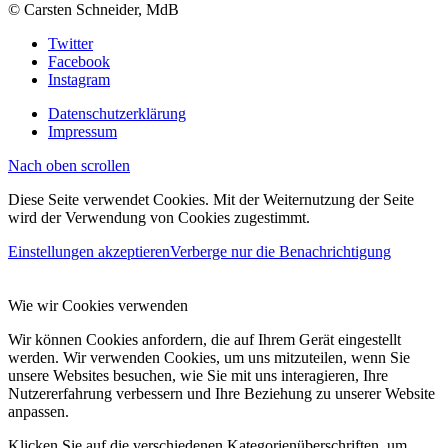
© Carsten Schneider, MdB
Twitter
Facebook
Instagram
Datenschutzerklärung
Impressum
Nach oben scrollen
Diese Seite verwendet Cookies. Mit der Weiternutzung der Seite
wird der Verwendung von Cookies zugestimmt.
Einstellungen akzeptieren
Verberge nur die Benachrichtigung
Wie wir Cookies verwenden
Wir können Cookies anfordern, die auf Ihrem Gerät eingestellt
werden. Wir verwenden Cookies, um uns mitzuteilen, wenn Sie
unsere Websites besuchen, wie Sie mit uns interagieren, Ihre
Nutzererfahrung verbessern und Ihre Beziehung zu unserer Website
anpassen.
Klicken Sie auf die verschiedenen Kategorienüberschriften, um