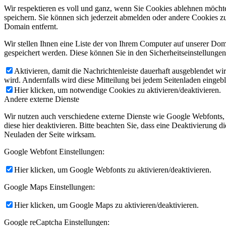
Wir respektieren es voll und ganz, wenn Sie Cookies ablehnen möchte
speichern. Sie können sich jederzeit abmelden oder andere Cookies z
Domain entfernt.
Wir stellen Ihnen eine Liste der von Ihrem Computer auf unserer D
gespeichert werden. Diese können Sie in den Sicherheitseinstellunge
Aktivieren, damit die Nachrichtenleiste dauerhaft ausgeblendet w
wird. Andernfalls wird diese Mitteilung bei jedem Seitenladen eingeb
Hier klicken, um notwendige Cookies zu aktivieren/deaktivieren.
Andere externe Dienste
Wir nutzen auch verschiedene externe Dienste wie Google Webfonts,
diese hier deaktivieren. Bitte beachten Sie, dass eine Deaktivierung
Neuladen der Seite wirksam.
Google Webfont Einstellungen:
Hier klicken, um Google Webfonts zu aktivieren/deaktivieren.
Google Maps Einstellungen:
Hier klicken, um Google Maps zu aktivieren/deaktivieren.
Google reCaptcha Einstellungen: