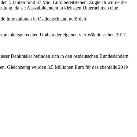
nden 5 Jahren rund 37 Mio. Euro bereitstehen. Zugleich wurde die
deutung, da sie Auszubildenden in kleinsten Unternehmen eine
de Innovationen in Ostdeutschland gefördert.
 zum altersgerechten Umbau der eigenen vier Wände stehen 2017
ieser Denkmäler befinden sich in den ostdeutschen Bundesländern.
en. Gleichzeitig wurden 3,5 Millionen Euro für das ebenfalls 2019