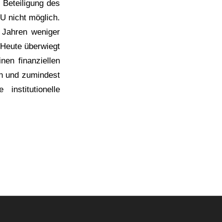
 Beteiligung des
U nicht möglich.
 Jahren weniger
 Heute überwiegt
nen finanziellen
en und zumindest
institutionelle