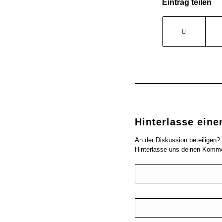
Eintrag teilen
Hinterlasse ein
An der Diskussion beteiligen?
Hinterlasse uns deinen Komme