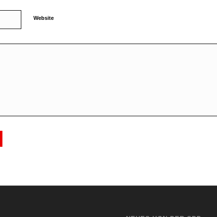
Website