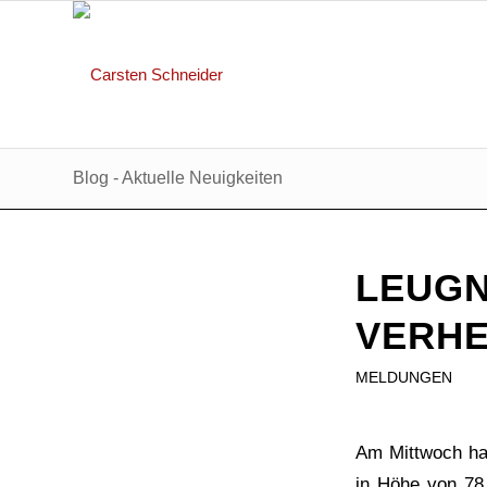
Blog - Aktuelle Neuigkeiten
LEUGN
VERHE
MELDUNGEN
Am Mittwoch ha
in Höhe von 78 