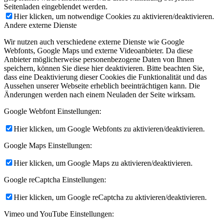
Seitenladen eingeblendet werden.
Hier klicken, um notwendige Cookies zu aktivieren/deaktivieren.
Andere externe Dienste
Wir nutzen auch verschiedene externe Dienste wie Google
Webfonts, Google Maps und externe Videoanbieter. Da diese
Anbieter möglicherweise personenbezogene Daten von Ihnen
speichern, können Sie diese hier deaktivieren. Bitte beachten Sie,
dass eine Deaktivierung dieser Cookies die Funktionalität und das
Aussehen unserer Webseite erheblich beeinträchtigen kann. Die
Änderungen werden nach einem Neuladen der Seite wirksam.
Google Webfont Einstellungen:
Hier klicken, um Google Webfonts zu aktivieren/deaktivieren.
Google Maps Einstellungen:
Hier klicken, um Google Maps zu aktivieren/deaktivieren.
Google reCaptcha Einstellungen:
Hier klicken, um Google reCaptcha zu aktivieren/deaktivieren.
Vimeo und YouTube Einstellungen: