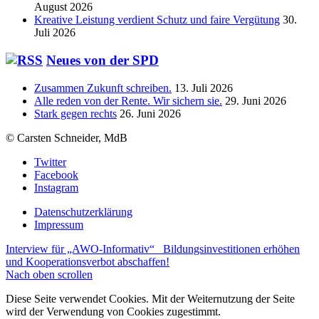
August 2026
Kreative Leistung verdient Schutz und faire Vergütung
30.
Juli 2026
Neues von der SPD
Zusammen Zukunft schreiben.
13. Juli 2026
Alle reden von der Rente. Wir sichern sie.
29. Juni 2026
Stark gegen rechts
26. Juni 2026
© Carsten Schneider, MdB
Twitter
Facebook
Instagram
Datenschutzerklärung
Impressum
Interview für „AWO-Informativ“
Bildungsinvestitionen erhöhen
und Kooperationsverbot abschaffen!
Nach oben scrollen
Diese Seite verwendet Cookies. Mit der Weiternutzung der Seite
wird der Verwendung von Cookies zugestimmt.