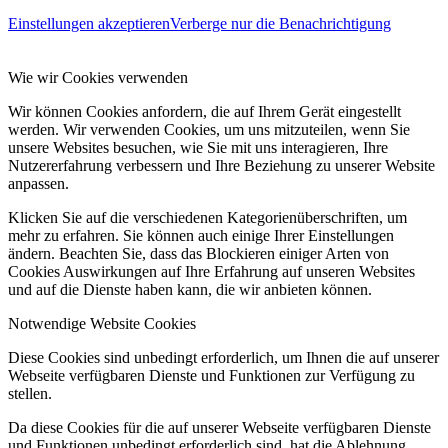
Einstellungen akzeptieren
Verberge nur die Benachrichtigung
Wie wir Cookies verwenden
Wir können Cookies anfordern, die auf Ihrem Gerät eingestellt
werden. Wir verwenden Cookies, um uns mitzuteilen, wenn Sie
unsere Websites besuchen, wie Sie mit uns interagieren, Ihre
Nutzererfahrung verbessern und Ihre Beziehung zu unserer Website
anpassen.
Klicken Sie auf die verschiedenen Kategorienüberschriften, um
mehr zu erfahren. Sie können auch einige Ihrer Einstellungen
ändern. Beachten Sie, dass das Blockieren einiger Arten von
Cookies Auswirkungen auf Ihre Erfahrung auf unseren Websites
und auf die Dienste haben kann, die wir anbieten können.
Notwendige Website Cookies
Diese Cookies sind unbedingt erforderlich, um Ihnen die auf unserer
Webseite verfügbaren Dienste und Funktionen zur Verfügung zu
stellen.
Da diese Cookies für die auf unserer Webseite verfügbaren Dienste
und Funktionen unbedingt erforderlich sind, hat die Ablehnung