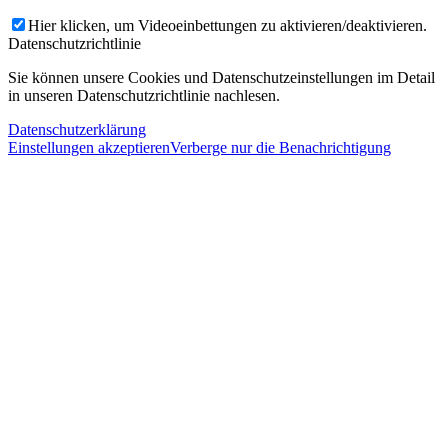
Hier klicken, um Videoeinbettungen zu aktivieren/deaktivieren.
Datenschutzrichtlinie
Sie können unsere Cookies und Datenschutzeinstellungen im Detail
in unseren Datenschutzrichtlinie nachlesen.
Datenschutzerklärung
Einstellungen akzeptieren
Verberge nur die Benachrichtigung