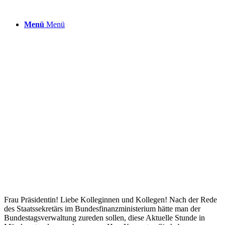
Menü
Menü
Frau Präsidentin! Liebe Kolleginnen und Kollegen! Nach der Rede
des Staatssekretärs im Bundesfinanzministerium hätte man der
Bundestagsverwaltung zureden sollen, diese Aktuelle Stunde in