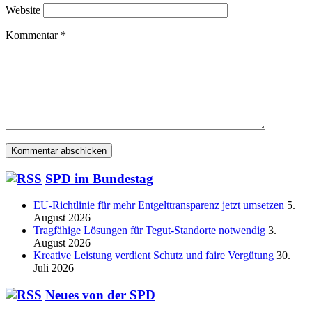
Website
Kommentar
*
SPD im Bundestag
EU-Richtlinie für mehr Entgelttransparenz jetzt umsetzen
5.
August 2026
Tragfähige Lösungen für Tegut-Standorte notwendig
3.
August 2026
Kreative Leistung verdient Schutz und faire Vergütung
30.
Juli 2026
Neues von der SPD