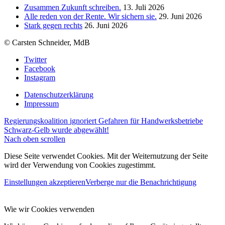
Zusammen Zukunft schreiben.
13. Juli 2026
Alle reden von der Rente. Wir sichern sie.
29. Juni 2026
Stark gegen rechts
26. Juni 2026
© Carsten Schneider, MdB
Twitter
Facebook
Instagram
Datenschutzerklärung
Impressum
Regierungskoalition ignoriert Gefahren für Handwerksbetriebe
Schwarz-Gelb wurde abgewählt!
Nach oben scrollen
Diese Seite verwendet Cookies. Mit der Weiternutzung der Seite
wird der Verwendung von Cookies zugestimmt.
Einstellungen akzeptieren
Verberge nur die Benachrichtigung
Wie wir Cookies verwenden