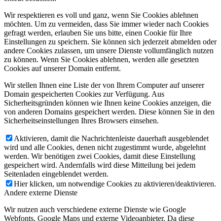
Wir respektieren es voll und ganz, wenn Sie Cookies ablehnen
möchten. Um zu vermeiden, dass Sie immer wieder nach Cookies
gefragt werden, erlauben Sie uns bitte, einen Cookie für Ihre
Einstellungen zu speichern. Sie können sich jederzeit abmelden oder
andere Cookies zulassen, um unsere Dienste vollumfänglich nutzen
zu können. Wenn Sie Cookies ablehnen, werden alle gesetzten
Cookies auf unserer Domain entfernt.
Wir stellen Ihnen eine Liste der von Ihrem Computer auf unserer
Domain gespeicherten Cookies zur Verfügung. Aus
Sicherheitsgründen können wie Ihnen keine Cookies anzeigen, die
von anderen Domains gespeichert werden. Diese können Sie in den
Sicherheitseinstellungen Ihres Browsers einsehen.
Aktivieren, damit die Nachrichtenleiste dauerhaft ausgeblendet
wird und alle Cookies, denen nicht zugestimmt wurde, abgelehnt
werden. Wir benötigen zwei Cookies, damit diese Einstellung
gespeichert wird. Andernfalls wird diese Mitteilung bei jedem
Seitenladen eingeblendet werden.
Hier klicken, um notwendige Cookies zu aktivieren/deaktivieren.
Andere externe Dienste
Wir nutzen auch verschiedene externe Dienste wie Google
Webfonts, Google Maps und externe Videoanbieter. Da diese