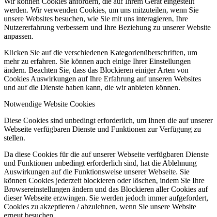
Wir können Cookies anfordern, die auf Ihrem Gerät eingestellt
werden. Wir verwenden Cookies, um uns mitzuteilen, wenn Sie
unsere Websites besuchen, wie Sie mit uns interagieren, Ihre
Nutzererfahrung verbessern und Ihre Beziehung zu unserer Website
anpassen.
Klicken Sie auf die verschiedenen Kategorienüberschriften, um
mehr zu erfahren. Sie können auch einige Ihrer Einstellungen
ändern. Beachten Sie, dass das Blockieren einiger Arten von
Cookies Auswirkungen auf Ihre Erfahrung auf unseren Websites
und auf die Dienste haben kann, die wir anbieten können.
Notwendige Website Cookies
Diese Cookies sind unbedingt erforderlich, um Ihnen die auf unserer
Webseite verfügbaren Dienste und Funktionen zur Verfügung zu
stellen.
Da diese Cookies für die auf unserer Webseite verfügbaren Dienste
und Funktionen unbedingt erforderlich sind, hat die Ablehnung
Auswirkungen auf die Funktionsweise unserer Webseite. Sie
können Cookies jederzeit blockieren oder löschen, indem Sie Ihre
Browsereinstellungen ändern und das Blockieren aller Cookies auf
dieser Webseite erzwingen. Sie werden jedoch immer aufgefordert,
Cookies zu akzeptieren / abzulehnen, wenn Sie unsere Website
erneut besuchen.