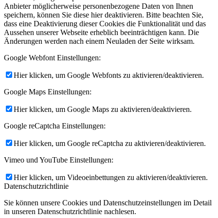
Anbieter möglicherweise personenbezogene Daten von Ihnen
speichern, können Sie diese hier deaktivieren. Bitte beachten Sie,
dass eine Deaktivierung dieser Cookies die Funktionalität und das
Aussehen unserer Webseite erheblich beeinträchtigen kann. Die
Änderungen werden nach einem Neuladen der Seite wirksam.
Google Webfont Einstellungen:
Hier klicken, um Google Webfonts zu aktivieren/deaktivieren.
Google Maps Einstellungen:
Hier klicken, um Google Maps zu aktivieren/deaktivieren.
Google reCaptcha Einstellungen:
Hier klicken, um Google reCaptcha zu aktivieren/deaktivieren.
Vimeo und YouTube Einstellungen:
Hier klicken, um Videoeinbettungen zu aktivieren/deaktivieren.
Datenschutzrichtlinie
Sie können unsere Cookies und Datenschutzeinstellungen im Detail
in unseren Datenschutzrichtlinie nachlesen.